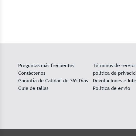
Preguntas más frecuentes
Términos de servic
Contáctenos
política de privaci
Garantía de Calidad de 365 Días
Devoluciones e Int
Guia de tallas
Política de envío