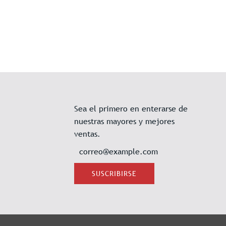
Sea el primero en enterarse de
nuestras mayores y mejores
ventas.
SUSCRIBIRSE