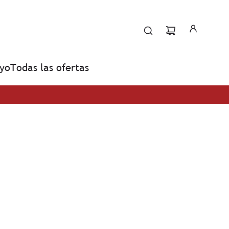
yo
Todas las ofertas