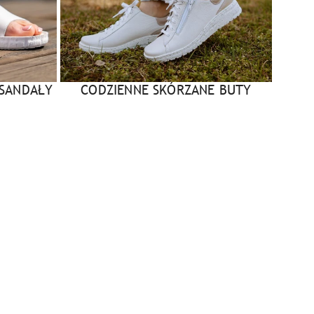
 SANDAŁY
CODZIENNE SKÓRZANE BUTY