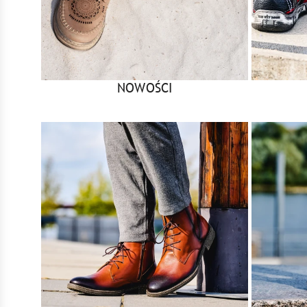
NOWOŚCI