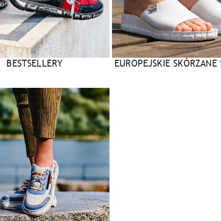
BESTSELLERY
EUROPEJSKIE SKÓRZANE