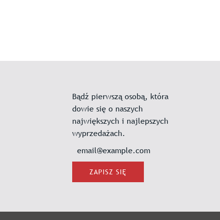
Bądź pierwszą osobą, która
dowie się o naszych
największych i najlepszych
wyprzedażach.
ZAPISZ SIĘ