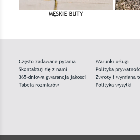
MĘSKIE BUTY
Często zadawane pytania
Warunki usługi
Skontaktuj się z nami
Polityka prywatnośc
365-dniowa gwarancja jakości
Zwroty i wymiana 
Tabela rozmiarów
Polityka wysyłki