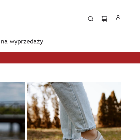
na wyprzedaży