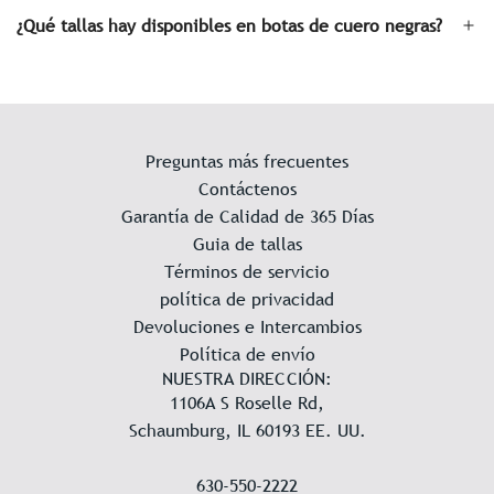
¿Qué tallas hay disponibles en botas de cuero negras?
Preguntas más frecuentes
Contáctenos
Garantía de Calidad de 365 Días
Guia de tallas
Términos de servicio
política de privacidad
Devoluciones e Intercambios
Política de envío
NUESTRA DIRECCIÓN:
1106A S Roselle Rd,
Schaumburg, IL 60193 EE. UU.
630-550-2222