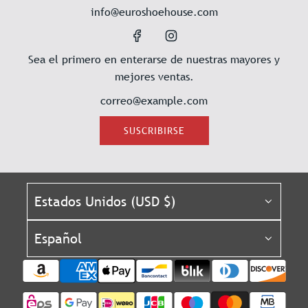
info@euroshoehouse.com
Sea el primero en enterarse de nuestras mayores y
mejores ventas.
SUSCRIBIRSE
Estados Unidos (USD $)
Español